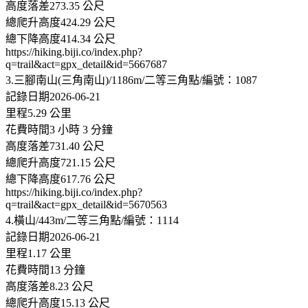
高度落差273.35 公尺
總爬升高度424.29 公尺
總下降高度414.34 公尺
https://hiking.biji.co/index.php?
q=trail&act=gpx_detail&id=5667687
3.三腳南山(三角南山)/1186m/二等三角點/編號：1087
記錄日期2026-06-21
里程5.29 公里
花費時間3 小時 3 分鐘
高度落差731.40 公尺
總爬升高度721.15 公尺
總下降高度617.76 公尺
https://hiking.biji.co/index.php?
q=trail&act=gpx_detail&id=5670563
4.橫山/443m/二等三角點/編號：1114
記錄日期2026-06-21
里程1.17 公里
花費時間13 分鐘
高度落差8.23 公尺
總爬升高度15.13 公尺