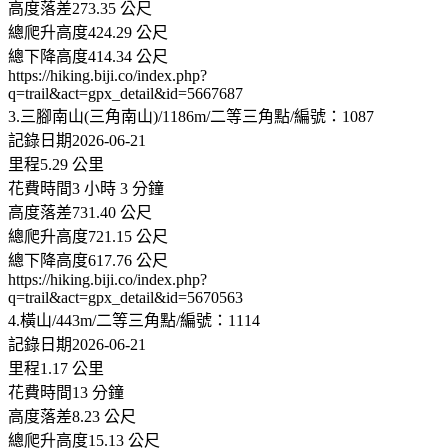
高度落差273.35 公尺
總爬升高度424.29 公尺
總下降高度414.34 公尺
https://hiking.biji.co/index.php?
q=trail&act=gpx_detail&id=5667687
3.三腳南山(三角南山)/1186m/二等三角點/編號：1087
記錄日期2026-06-21
里程5.29 公里
花費時間3 小時 3 分鐘
高度落差731.40 公尺
總爬升高度721.15 公尺
總下降高度617.76 公尺
https://hiking.biji.co/index.php?
q=trail&act=gpx_detail&id=5670563
4.橫山/443m/二等三角點/編號：1114
記錄日期2026-06-21
里程1.17 公里
花費時間13 分鐘
高度落差8.23 公尺
總爬升高度15.13 公尺