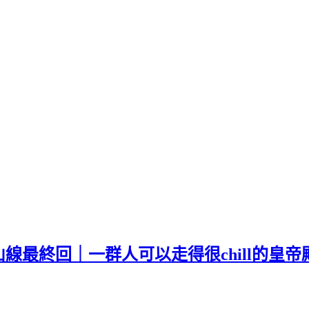
線最終回｜一群人可以走得很chill的皇帝