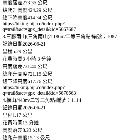
高度落差273.35 公尺
總爬升高度424.29 公尺
總下降高度414.34 公尺
https://hiking.biji.co/index.php?
q=trail&act=gpx_detail&id=5667687
3.三腳南山(三角南山)/1186m/二等三角點/編號：1087
記錄日期2026-06-21
里程5.29 公里
花費時間3 小時 3 分鐘
高度落差731.40 公尺
總爬升高度721.15 公尺
總下降高度617.76 公尺
https://hiking.biji.co/index.php?
q=trail&act=gpx_detail&id=5670563
4.橫山/443m/二等三角點/編號：1114
記錄日期2026-06-21
里程1.17 公里
花費時間13 分鐘
高度落差8.23 公尺
總爬升高度15.13 公尺