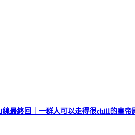
線最終回｜一群人可以走得很chill的皇帝