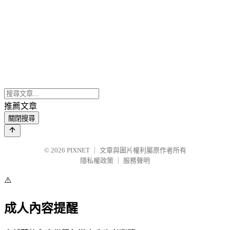
推薦文章
關閉搜尋
© 2026
PIXNET
｜
文章與圖片權利屬原作者所有
隱私權政策
｜
服務聲明
⚠️
成人內容提醒