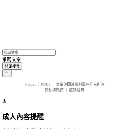
推薦文章
關閉搜尋
© 2026
PIXNET
｜
文章與圖片權利屬原作者所有
隱私權政策
｜
服務聲明
⚠️
成人內容提醒