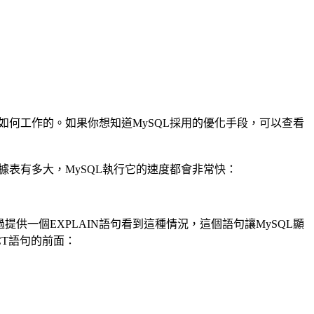
如何工作的。如果你想知道MySQL採用的優化手段，可以查看
表有多大，MySQL執行它的速度都會非常快：
一個EXPLAIN語句看到這種情況，這個語句讓MySQL顯
CT語句的前面：