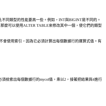
類型的性能要高一些。例如，INT與BIGINT是不同的。
型不同，那麼可以使用ALTER TABLE來修改其中一個，使它們的類型
不會使用索引，因為它必須計算出每個數據行的運算式值。有
須檢索出每個數據行的mycol值，乘以2，接著把結果與4進行