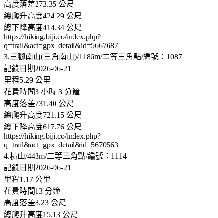
高度落差273.35 公尺
總爬升高度424.29 公尺
總下降高度414.34 公尺
https://hiking.biji.co/index.php?
q=trail&act=gpx_detail&id=5667687
3.三腳南山(三角南山)/1186m/二等三角點/編號：1087
記錄日期2026-06-21
里程5.29 公里
花費時間3 小時 3 分鐘
高度落差731.40 公尺
總爬升高度721.15 公尺
總下降高度617.76 公尺
https://hiking.biji.co/index.php?
q=trail&act=gpx_detail&id=5670563
4.橫山/443m/二等三角點/編號：1114
記錄日期2026-06-21
里程1.17 公里
花費時間13 分鐘
高度落差8.23 公尺
總爬升高度15.13 公尺