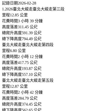
記錄日期2026-02-28
1.2026臺北大縱走臺北大縱走第三段
里程12.85 公里
花費時間3 小時 39 分鐘
高度落差311.45 公尺
總爬升高度591.39 公尺
總下降高度794.49 公尺
臺北大縱走臺北大縱走第四段
里程6.80 公里
花費時間2 小時 12 分鐘
高度落差417.75 公尺
總爬升高度193.87 公尺
總下降高度557.10 公尺
臺北大縱走臺北大縱走第五段
里程12.87 公里
花費時間2 小時 42 分鐘
高度落差284.79 公尺
總爬升高度374.45 公尺
總下降高度562.65 公尺