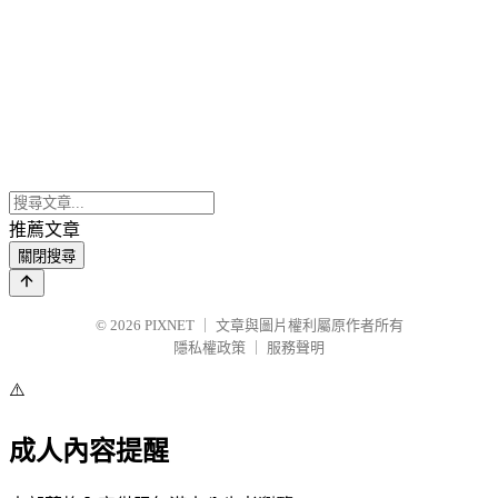
推薦文章
關閉搜尋
© 2026
PIXNET
｜
文章與圖片權利屬原作者所有
隱私權政策
｜
服務聲明
⚠️
成人內容提醒