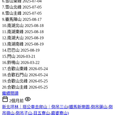
6.雪山東峰 2025-07-04
7.雪山北峰 2025-07-05
8.雪山主峰 2025-07-05
9.審馬陣山 2025-08-17
10.南湖北山 2025-08-18
11.南湖東峰 2025-08-18
12.南湖大山 2025-08-19
13.南湖南峰 2025-08-19
14.巴巴山 2025-08-19
15.閂山 2026-03-21
16.鈴鳴山 2026-03-22
17.合歡山東峰 2026-05-24
18.合歡石門山 2026-05-24
19.合歡山北峰 2026-05-25
20.合歡山主峰 2026-05-25
繼續閱讀
2個月前
新北坪林｜搭公車去爬山｜倒吊三山(鐵馬新樂園-倒吊蓮山-倒
吊嶺山-倒吊子山-目五寮山-磨婆寮山)