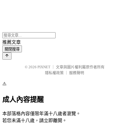
推薦文章
關閉搜尋
© 2026
PIXNET
｜
文章與圖片權利屬原作者所有
隱私權政策
｜
服務聲明
⚠️
成人內容提醒
本部落格內容僅限年滿十八歲者瀏覽。
若您未滿十八歲，請立即離開。