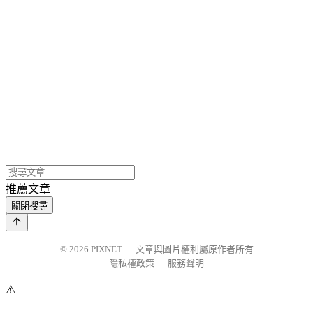
推薦文章
關閉搜尋
© 2026
PIXNET
｜
文章與圖片權利屬原作者所有
隱私權政策
｜
服務聲明
⚠️