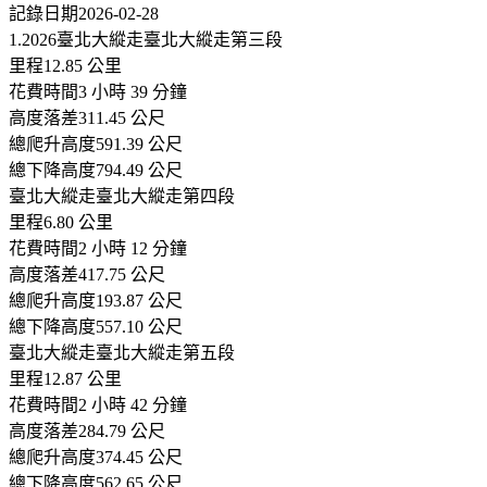
記錄日期2026-02-28
1.2026臺北大縱走臺北大縱走第三段
里程12.85 公里
花費時間3 小時 39 分鐘
高度落差311.45 公尺
總爬升高度591.39 公尺
總下降高度794.49 公尺
臺北大縱走臺北大縱走第四段
里程6.80 公里
花費時間2 小時 12 分鐘
高度落差417.75 公尺
總爬升高度193.87 公尺
總下降高度557.10 公尺
臺北大縱走臺北大縱走第五段
里程12.87 公里
花費時間2 小時 42 分鐘
高度落差284.79 公尺
總爬升高度374.45 公尺
總下降高度562.65 公尺