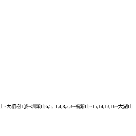
頭山6,5,11,4,8,2,3~福源山~15,14,13,16~大湖山