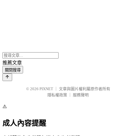
推薦文章
關閉搜尋
© 2026
PIXNET
｜
文章與圖片權利屬原作者所有
隱私權政策
｜
服務聲明
⚠️
成人內容提醒