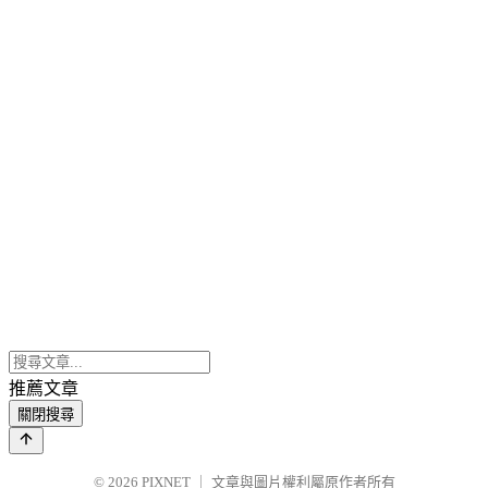
推薦文章
關閉搜尋
© 2026
PIXNET
｜
文章與圖片權利屬原作者所有