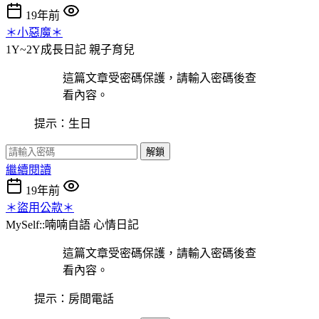
19年前
＊小惡魔＊
1Y~2Y成長日記
親子育兒
這篇文章受密碼保護，請輸入密碼後查
看內容。
提示：生日
解鎖
繼續閱讀
19年前
＊盜用公款＊
MySelf::喃喃自語
心情日記
這篇文章受密碼保護，請輸入密碼後查
看內容。
提示：房間電話