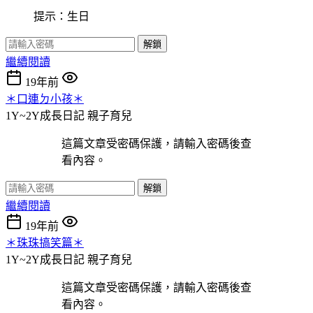
提示：生日
解鎖
繼續閱讀
19年前
＊口連ㄉ小孩＊
1Y~2Y成長日記
親子育兒
這篇文章受密碼保護，請輸入密碼後查
看內容。
解鎖
繼續閱讀
19年前
＊珠珠搞笑篇＊
1Y~2Y成長日記
親子育兒
這篇文章受密碼保護，請輸入密碼後查
看內容。