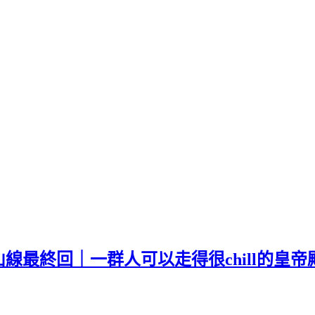
線最終回｜一群人可以走得很chill的皇帝