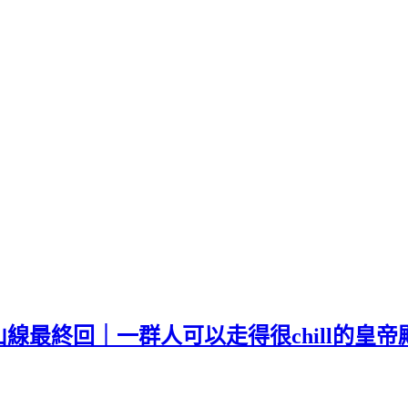
線最終回｜一群人可以走得很chill的皇帝