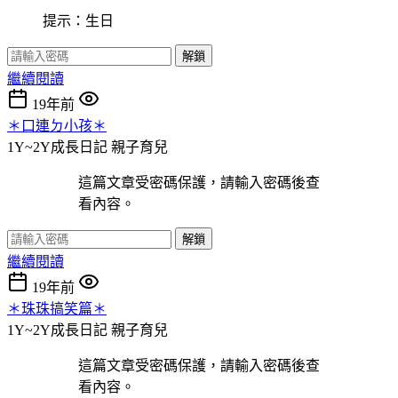
提示：生日
解鎖
繼續閱讀
19年前
＊口連ㄉ小孩＊
1Y~2Y成長日記
親子育兒
這篇文章受密碼保護，請輸入密碼後查
看內容。
解鎖
繼續閱讀
19年前
＊珠珠搞笑篇＊
1Y~2Y成長日記
親子育兒
這篇文章受密碼保護，請輸入密碼後查
看內容。