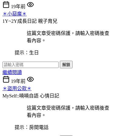
19年前
＊小惡魔＊
1Y~2Y成長日記
親子育兒
這篇文章受密碼保護，請輸入密碼後查
看內容。
提示：生日
解鎖
繼續閱讀
19年前
＊盜用公款＊
MySelf::喃喃自語
心情日記
這篇文章受密碼保護，請輸入密碼後查
看內容。
提示：房間電話