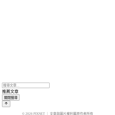
推薦文章
關閉搜尋
© 2026
PIXNET
｜
文章與圖片權利屬原作者所有