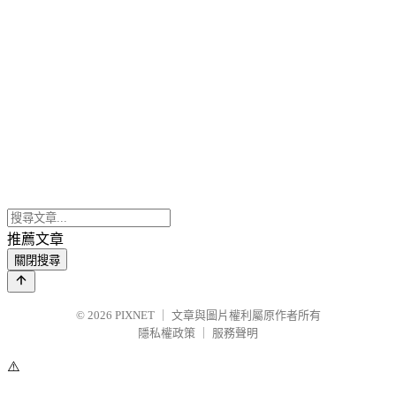
推薦文章
關閉搜尋
© 2026
PIXNET
｜
文章與圖片權利屬原作者所有
隱私權政策
｜
服務聲明
⚠️