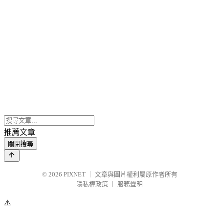
推薦文章
關閉搜尋
© 2026
PIXNET
｜
文章與圖片權利屬原作者所有
隱私權政策
｜
服務聲明
⚠️