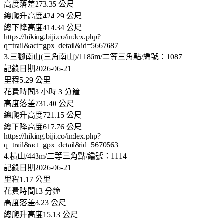
高度落差273.35 公尺
總爬升高度424.29 公尺
總下降高度414.34 公尺
https://hiking.biji.co/index.php?
q=trail&act=gpx_detail&id=5667687
3.三腳南山(三角南山)/1186m/二等三角點/編號：1087
記錄日期2026-06-21
里程5.29 公里
花費時間3 小時 3 分鐘
高度落差731.40 公尺
總爬升高度721.15 公尺
總下降高度617.76 公尺
https://hiking.biji.co/index.php?
q=trail&act=gpx_detail&id=5670563
4.橫山/443m/二等三角點/編號：1114
記錄日期2026-06-21
里程1.17 公里
花費時間13 分鐘
高度落差8.23 公尺
總爬升高度15.13 公尺