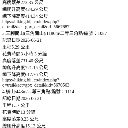
高度落差273.35 公尺
總爬升高度424.29 公尺
總下降高度414.34 公尺
https://hiking.biji.co/index.php?
q=trail&act=gpx_detail&id=5667687
3.三腳南山(三角南山)/1186m/二等三角點/編號：1087
記錄日期2026-06-21
里程5.29 公里
花費時間3 小時 3 分鐘
高度落差731.40 公尺
總爬升高度721.15 公尺
總下降高度617.76 公尺
https://hiking.biji.co/index.php?
q=trail&act=gpx_detail&id=5670563
4.橫山/443m/二等三角點/編號：1114
記錄日期2026-06-21
里程1.17 公里
花費時間13 分鐘
高度落差8.23 公尺
總爬升高度15.13 公尺