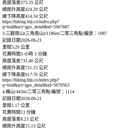
高度落差273.35 公尺
總爬升高度424.29 公尺
總下降高度414.34 公尺
https://hiking.biji.co/index.php?
q=trail&act=gpx_detail&id=5667687
3.三腳南山(三角南山)/1186m/二等三角點/編號：1087
記錄日期2026-06-21
里程5.29 公里
花費時間3 小時 3 分鐘
高度落差731.40 公尺
總爬升高度721.15 公尺
總下降高度617.76 公尺
https://hiking.biji.co/index.php?
q=trail&act=gpx_detail&id=5670563
4.橫山/443m/二等三角點/編號：1114
記錄日期2026-06-21
里程1.17 公里
花費時間13 分鐘
高度落差8.23 公尺
總爬升高度15.13 公尺