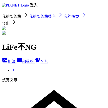
登入
我的部落格
我的部落格後台
我的帳號
登出
LiFe不NG
相簿
部落格
名片
沒有文章