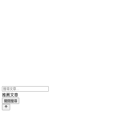
推薦文章
關閉搜尋