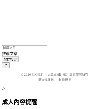
推薦文章
關閉搜尋
© 2026
PIXNET
｜
文章與圖片權利屬原作者所有
隱私權政策
｜
服務聲明
⚠️
成人內容提醒