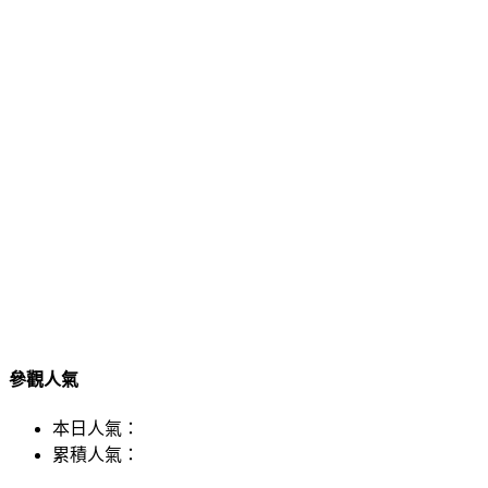
參觀人氣
本日人氣：
累積人氣：