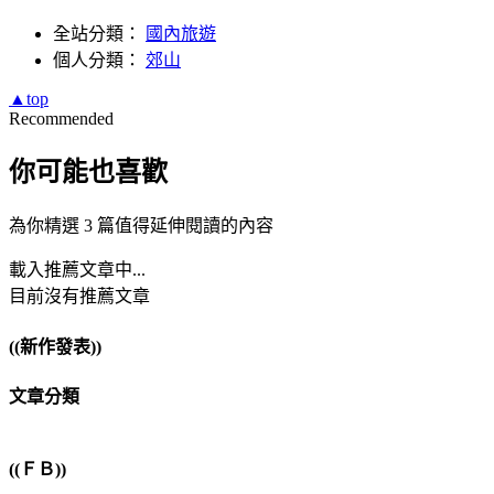
全站分類：
國內旅遊
個人分類：
郊山
▲top
Recommended
你可能也喜歡
為你精選 3 篇值得延伸閱讀的內容
載入推薦文章中...
目前沒有推薦文章
((新作發表))
文章分類
((ＦＢ))