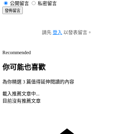
公開留言
私密留言
發佈留言
請先
登入
以發表留言。
Recommended
你可能也喜歡
為你精選 3 篇值得延伸閱讀的內容
載入推薦文章中...
目前沒有推薦文章