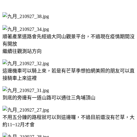
順著產業道路會先經過大同山觀景平台，不過現在疫情期間沒
有開放
繼續往觀測站方向
這邊機車可以騎上來，若是有芒草季想拍網美照的朋友可以直
接騎車上來這裡
到底的旁邊有一道山路可以通往三角埔頂山
不用五分鐘的路程就可以到這邊囉，不過目前還沒有芒草，大
約11~12月才會