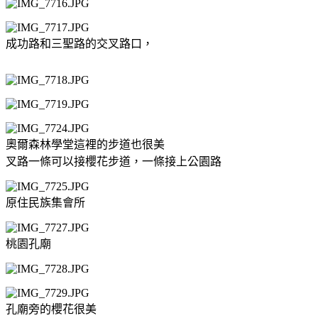
成功路和三聖路的交叉路口，
奧爾森林學堂這裡的步道也很美
叉路一條可以接櫻花步道，一條接上公園路
原住民族集會所
桃園孔廟
孔廟旁的櫻花很美