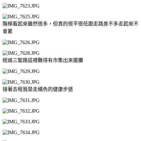
階梯看起來雖然很多，但真的很平很低跟走路差不多走起來不
會累
經過三聖路這裡難得有市集出來擺攤
接著去程我是走橘色的健康步道