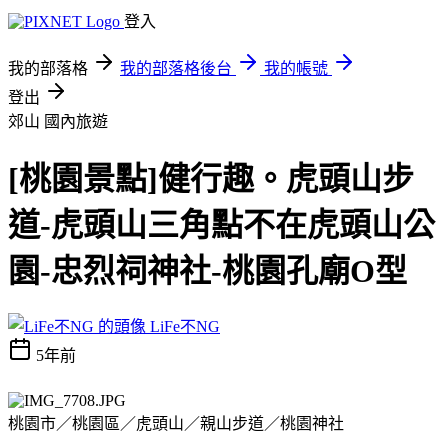
登入
我的部落格
我的部落格後台
我的帳號
登出
郊山
國內旅遊
[桃園景點]健行趣。虎頭山步
道-虎頭山三角點不在虎頭山公
園-忠烈祠神社-桃園孔廟O型
LiFe不NG
5年前
桃園市／桃園區／虎頭山／親山步道／桃園神社