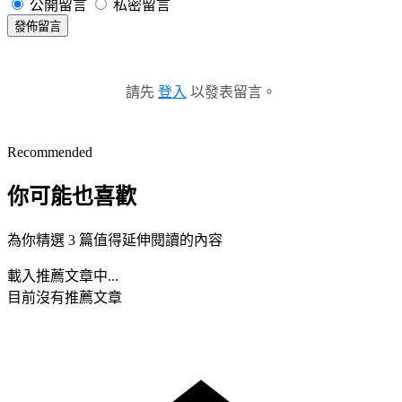
公開留言
私密留言
發佈留言
請先
登入
以發表留言。
Recommended
你可能也喜歡
為你精選 3 篇值得延伸閱讀的內容
載入推薦文章中...
目前沒有推薦文章