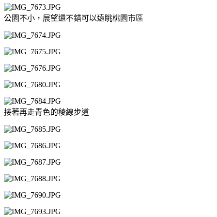
公園不小，展望還不錯可以遠眺桃園市區
接著再走青色的稜線步道