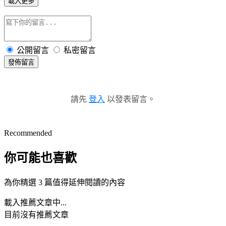
載入更多
公開留言
私密留言
發佈留言
請先
登入
以發表留言。
Recommended
你可能也喜歡
為你精選 3 篇值得延伸閱讀的內容
載入推薦文章中...
目前沒有推薦文章