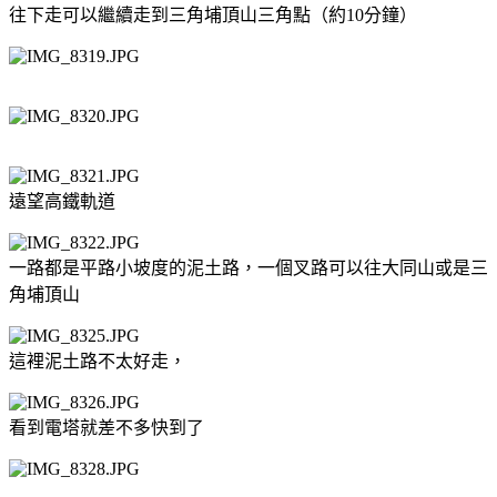
往下走可以繼續走到三角埔頂山三角點（約10分鐘）
遠望高鐵軌道
一路都是平路小坡度的泥土路，一個叉路可以往大同山或是三
角埔頂山
這裡泥土路不太好走，
看到電塔就差不多快到了