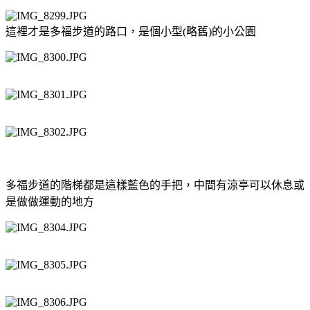
這裡才是多福步道的路口，是個小型(略舊)的小公園
多福步道的階梯都是這樣藍色的手把，中間有涼亭可以休息或
是做做運動的地方