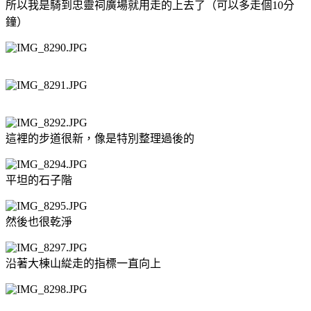
所以我是騎到忠靈祠廣場就用走的上去了（可以多走個10分
鐘）
這裡的步道很新，像是特別整理過後的
平坦的石子階
然後也很乾淨
沿著大棟山緃走的指標一直向上