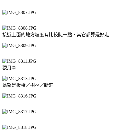
接近上面的地方坡度有比較陡一點，其它都算是好走
觀月亭
遠望是板橋／樹林／新莊