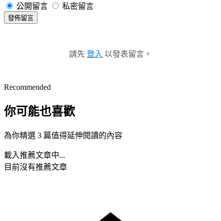
公開留言
私密留言
發佈留言
請先
登入
以發表留言。
Recommended
你可能也喜歡
為你精選 3 篇值得延伸閱讀的內容
載入推薦文章中...
目前沒有推薦文章