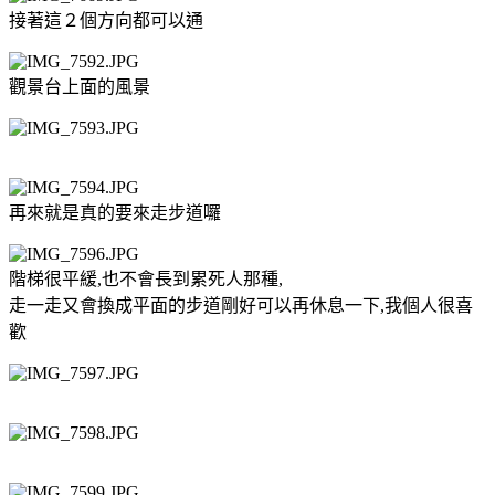
接著這２個方向都可以通
觀景台上面的風景
再來就是真的要來走步道囉
階梯很平緩,也不會長到累死人那種,
走一走又會換成平面的步道剛好可以再休息一下,我個人很喜
歡