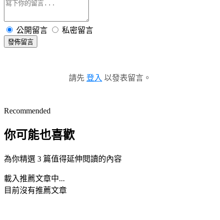
公開留言
私密留言
發佈留言
請先
登入
以發表留言。
Recommended
你可能也喜歡
為你精選 3 篇值得延伸閱讀的內容
載入推薦文章中...
目前沒有推薦文章