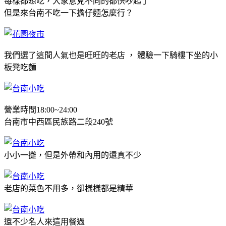
每樣都想吃，大家意見不同的都快吵起了
但是來台南不吃一下擔仔麵怎麼行？
我們選了這間人氣也是旺旺的老店 ， 體驗一下騎樓下坐的小
板凳吃麵
營業時間18:00~24:00
台南市中西區民族路二段240號
小小一攤，但是外帶和內用的還真不少
老店的菜色不用多，卻樣樣都是精華
還不少名人來這用餐過