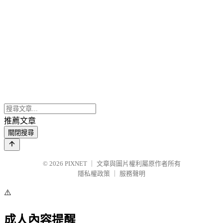
推薦文章
關閉搜尋
© 2026
PIXNET
｜
文章與圖片權利屬原作者所有
隱私權政策
｜
服務聲明
⚠️
成人內容提醒