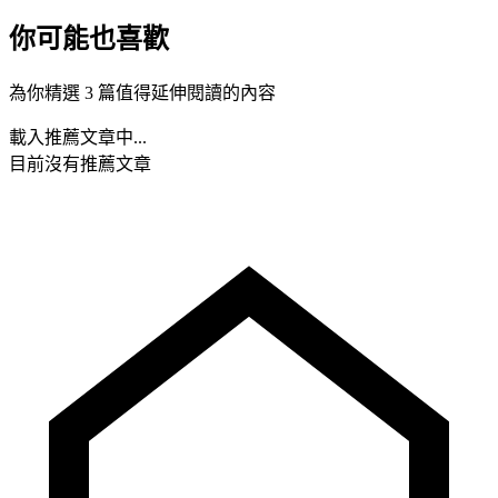
你可能也喜歡
為你精選 3 篇值得延伸閱讀的內容
載入推薦文章中...
目前沒有推薦文章