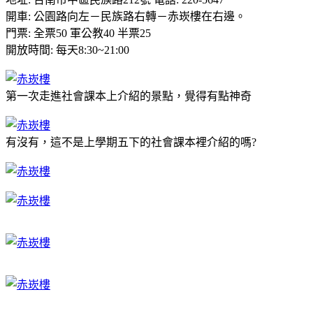
開車: 公園路向左－民族路右轉－赤崁樓在右邊。
門票: 全票50 軍公教40 半票25
開放時間: 每天8:30~21:00
第一次走進社會課本上介紹的景點，覺得有點神奇
有沒有，這不是上學期五下的社會課本裡介紹的嗎?