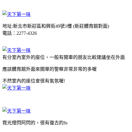
地址:新北市新莊區和興街49號1樓 (新莊體育館對面)
電話：2277-4326
有分室內室外的座位，一般有開車的朋友比較建議坐在外面
應該體育館外面來開單的警察非常非常的多喔
不然室內的座位會很有氣氛喔!
霓光燈閃阿閃的，很有復古的fu