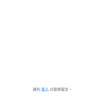
請先
登入
以發表留言。