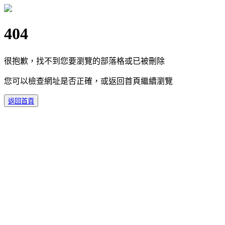
404
很抱歉，找不到您要瀏覽的部落格或已被刪除
您可以檢查網址是否正確，或返回首頁繼續瀏覽
返回首頁