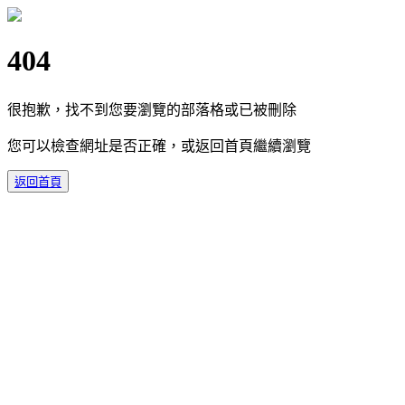
404
很抱歉，找不到您要瀏覽的部落格或已被刪除
您可以檢查網址是否正確，或返回首頁繼續瀏覽
返回首頁